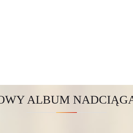
OWY ALBUM NADCIĄGA.