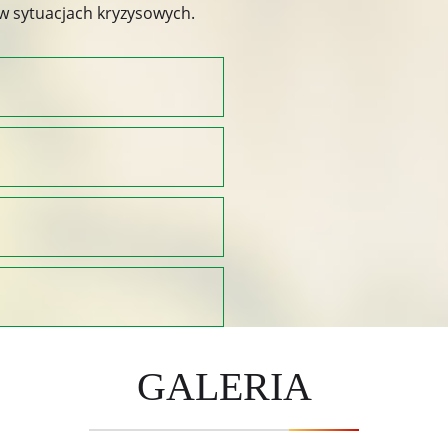
 w sytuacjach kryzysowych.
GALERIA